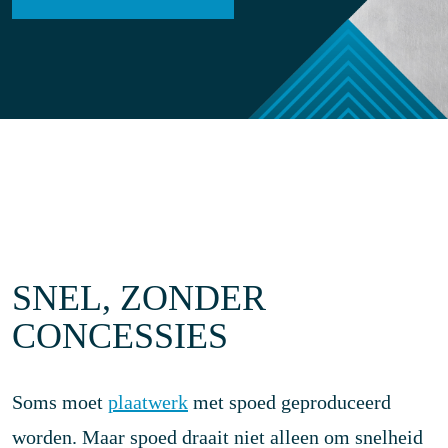
SNEL, ZONDER
CONCESSIES
Soms moet
plaatwerk
met spoed geproduceerd
worden. Maar spoed draait niet alleen om snelheid