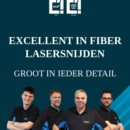
EXCELLENT IN FIBER
LASERSNIJDEN
GROOT IN IEDER DETAIL