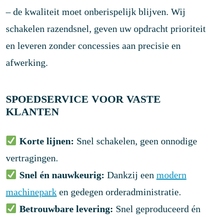
– de kwaliteit moet onberispelijk blijven. Wij
schakelen razendsnel, geven uw opdracht prioriteit
en leveren zonder concessies aan precisie en
afwerking.
SPOEDSERVICE VOOR VASTE
KLANTEN
Korte lijnen:
Snel schakelen, geen onnodige
vertragingen.
Snel én nauwkeurig:
Dankzij een
modern
machinepark
en gedegen orderadministratie.
Betrouwbare levering:
Snel geproduceerd én