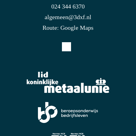
024 344 6370
algemeen@3dxf.nl
Route: Google Maps