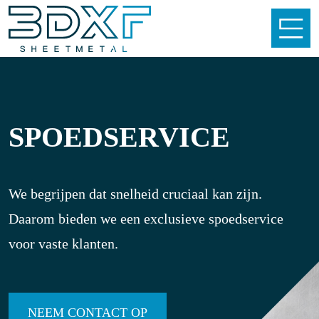
SPOEDSERVICE
We begrijpen dat snelheid cruciaal kan zijn.
Daarom bieden we een exclusieve spoedservice
voor vaste klanten.
NEEM CONTACT OP