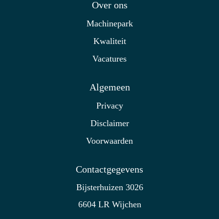
Over ons
Machinepark
Kwaliteit
Vacatures
Algemeen
Privacy
Disclaimer
Voorwaarden
Contactgegevens
Bijsterhuizen 3026
6604 LR Wijchen