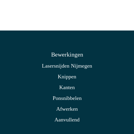
Bewerkingen
Lasersnijden Nijmegen
Knippen
Kanten
Ponsnibbelen
Afwerken
Aanvullend